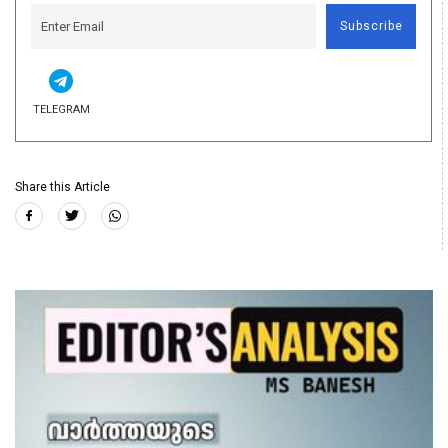
Subscribe
TELEGRAM
Share this Article