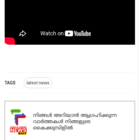
TAGS
latest news
നിങ്ങൾ അറിയാൻ ആഗ്രഹിക്കുന്ന
വാർത്തകൾ നിങ്ങളുടെ
കൈക്കുമ്പിളിൽ