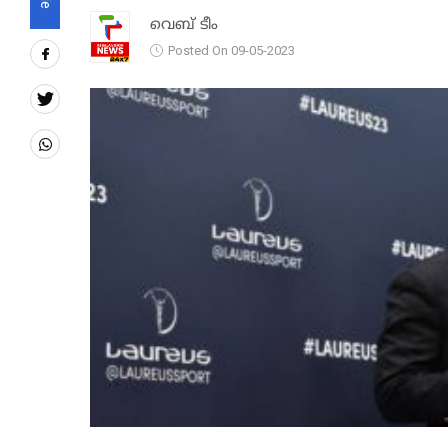
വെബ് ടീം
Posted On 09-05-2023