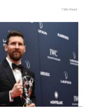
1 Min Read