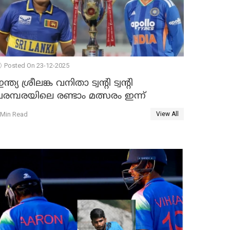
Posted On 23-12-2025
ന്ത്യ ശ്രീലങ്ക വനിതാ ട്വന്റി ട്വന്റി
രമ്പരയിലെ രണ്ടാം മത്സരം ഇന്ന്
 Min Read
View All