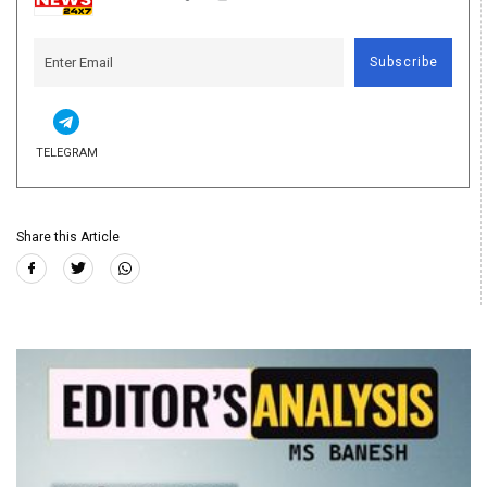
Subscribe
TELEGRAM
Share this Article