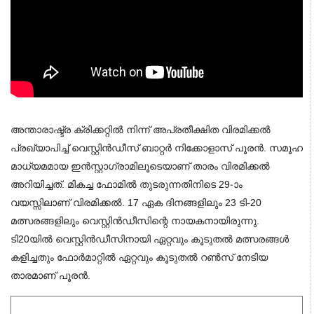
അന്താരാഷ്ട്ര ക്രിക്കറ്റിൽ നിന്ന് അപ്രതീക്ഷിത വിരമിക്കൽ
പ്രഖ്യാപിച്ച് വെസ്റ്റിൻഡീസ് ബാറ്റർ നിക്കോളാസ് പൂരൻ. സമൂഹ
മാധ്യമമായ ഇന്‍സ്റ്റാഗ്രാമിലൂടെയാണ് താരം വിരമിക്കല്‍
അറിയിച്ചത്. മികച്ച ഫോമിൽ തുടരുന്നതിനിടെ 29-ാം
വയസ്സിലാണ് വിരമിക്കൽ. 17 ഏക ദിനങ്ങളിലും 23 ടി-20
മത്സരങ്ങളിലും വെസ്റ്റിൻഡീസിന്റെ നായകനായിരുന്നു.
ടി20യിൽ വെസ്റ്റിൻഡീസിനായി ഏറ്റവും കൂടുതൽ മത്സരങ്ങൾ
കളിച്ചതും ഫോർമാറ്റിൽ ഏറ്റവും കൂടുതൽ റൺസ് നേടിയ
താരമാണ് പൂരൻ.