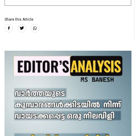
Share this Article