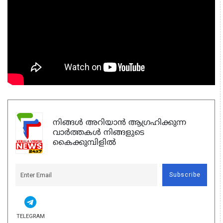
നിങ്ങൾ അറിയാൻ ആഗ്രഹിക്കുന്ന
വാർത്തകൾ നിങ്ങളുടെ
കൈക്കുമ്പിളിൽ
Subscribe
TELEGRAM