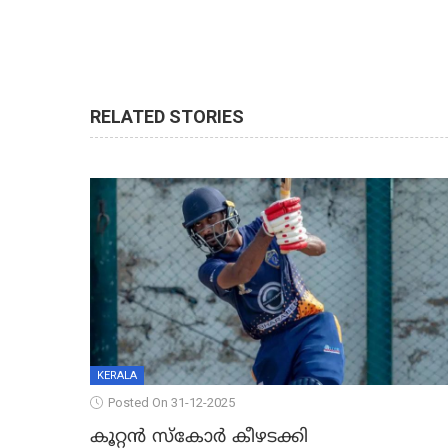
RELATED STORIES
KERALA
Posted On 31-12-2025
കൂറ്റൻ സ്കോർ കീഴടക്കി