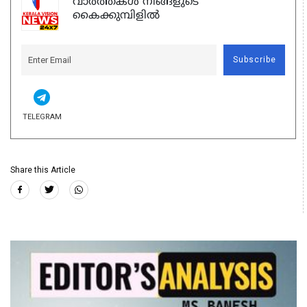
വാർത്തകൾ നിങ്ങളുടെ
കൈക്കുമ്പിളിൽ
Subscribe
TELEGRAM
Share this Article