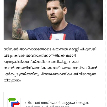
സീസണ്‍ അവസാനത്തോടെ ലയണല്‍ മെസ്സി പിഎസ്ജി 
വിടും. കരാര്‍ അവസാനിക്കാനിരിക്കെ കരാര്‍ 
പുതുക്കില്ലെന്ന് ക്ലബിനെ അറിയിച്ചു. സൗദി 
സന്ദര്‍ശനത്തിന് മെസിക്ക് രണ്ടാഴ്ചത്തെ സസ്‌പെന്‍ഷന്‍ 
ഏര്‍പ്പെടുത്തിയതിനു പിന്നാലെയാണ് ക്ലബ് വിടാനുള്ള 
തീരുമാനം.
നിങ്ങൾ അറിയാൻ ആഗ്രഹിക്കുന്ന