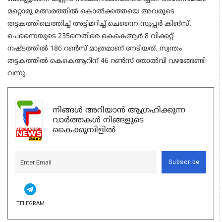
മറ്റൊരു മത്സരത്തില്‍ കൊല്‍ക്കത്തയെ അവരുടെ
തട്ടകത്തിലെത്തിച്ച് അട്ടിമറിച്ച് ചെന്നൈ സൂപ്പര്‍ കിങ്സ്.
ചെന്നൈയുടെ 235നെതിരെ കെകെആര്‍ 8 വിക്കറ്റ്
നഷ്ടത്തില്‍ 186 റണ്‍സ് മാത്രമാണ് നേടിയത്. സ്വന്തം
തട്ടകത്തില്‍ കെകെആറിന് 46 റണ്‍സ് തോല്‍വി വഴങ്ങേണ്ടി
വന്നു.
നിങ്ങൾ അറിയാൻ ആഗ്രഹിക്കുന്ന
വാർത്തകൾ നിങ്ങളുടെ
കൈക്കുമ്പിളിൽ
Subscribe
TELEGRAM