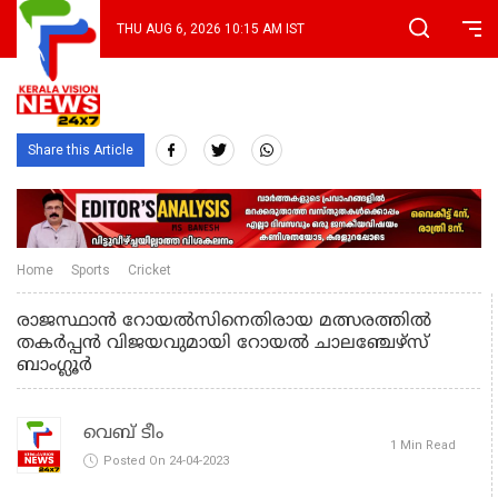
THU AUG 6, 2026 10:15 AM IST
Share this Article
Home
Sports
Cricket
രാജസ്ഥാന്‍ റോയല്‍സിനെതിരായ മത്സരത്തില്‍
തകര്‍പ്പന്‍ വിജയവുമായി റോയല്‍ ചാലഞ്ചേഴ്‌സ്
ബാംഗ്ലൂര്‍
വെബ് ടീം
1 Min Read
Posted On 24-04-2023