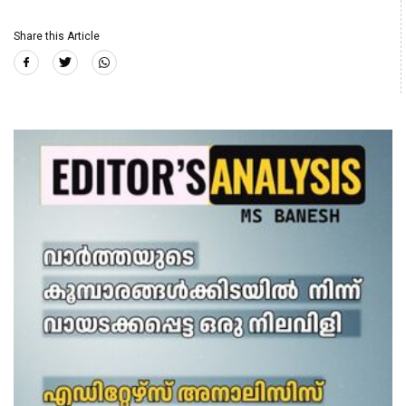
Share this Article