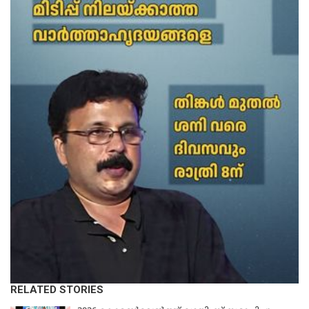
RELATED STORIES