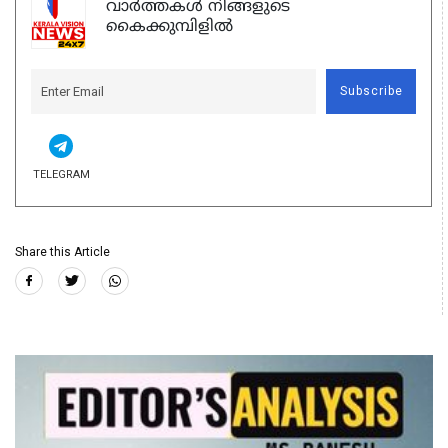
വാർത്തകൾ നിങ്ങളുടെ
കൈക്കുമ്പിളിൽ
Subscribe
TELEGRAM
Share this Article