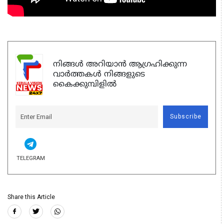
നിങ്ങൾ അറിയാൻ ആഗ്രഹിക്കുന്ന
വാർത്തകൾ നിങ്ങളുടെ
കൈക്കുമ്പിളിൽ
Subscribe
TELEGRAM
Share this Article