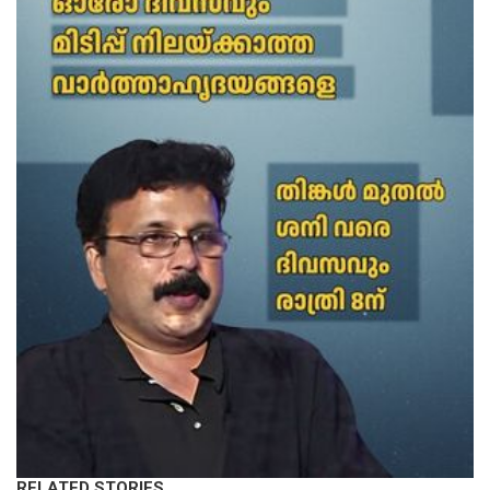
RELATED STORIES