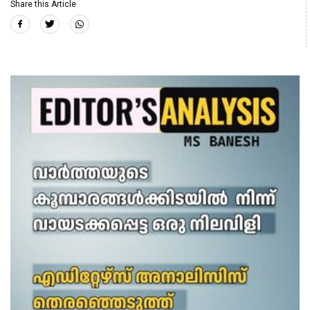
Share this Article