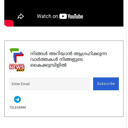
നിങ്ങൾ അറിയാൻ ആഗ്രഹിക്കുന്ന
വാർത്തകൾ നിങ്ങളുടെ
കൈക്കുമ്പിളിൽ
Subscribe
TELEGRAM