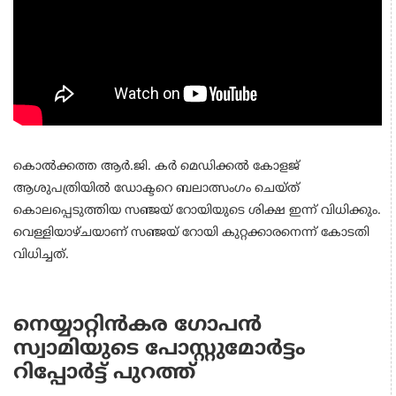
കൊല്‍ക്കത്ത ആര്‍.ജി. കര്‍ മെഡിക്കല്‍ കോളജ്
ആശുപത്രിയില്‍ ഡോക്ടറെ ബലാത്സംഗം ചെയ്ത്
കൊലപ്പെടുത്തിയ സഞ്ജയ് റോയിയുടെ ശിക്ഷ ഇന്ന് വിധിക്കും.
വെള്ളിയാഴ്ചയാണ് സഞ്ജയ് റോയി കുറ്റക്കാരനെന്ന് കോടതി
വിധിച്ചത്.
നെയ്യാറ്റിൻകര ഗോപൻ
സ്വാമിയുടെ പോസ്റ്റുമോർട്ടം
റിപ്പോർട്ട് പുറത്ത്