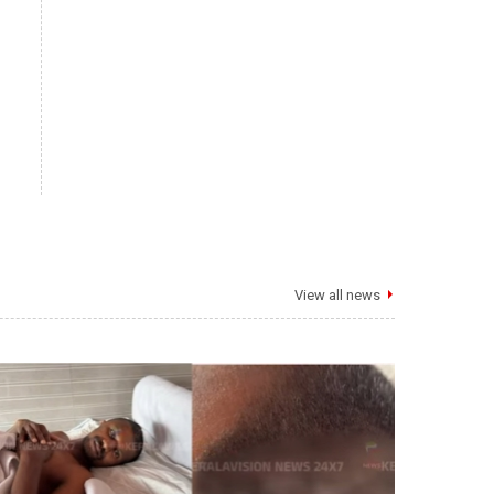
View all news