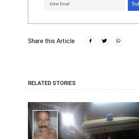
Su
Share this Article
RELATED STORIES