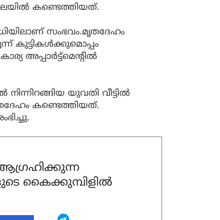
ിലയില്‍ കണ്ടെത്തിയത്.
 പരിധിയിലാണ് സംഭവം.മൃതദേഹം
ന്ന് കുട്ടികള്‍ക്കുമൊപ്പം
യ അപ്പാര്‍ട്ട്മെന്റില്‍
ല്‍ നിന്നിറങ്ങിയ യുവതി വീട്ടില്‍
മൃതദേഹം കണ്ടെത്തിയത്.
ഭിച്ചു.
ഗ്രഹിക്കുന്ന
ുടെ കൈക്കുമ്പിളിൽ