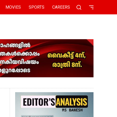
MOVIES
SPORTS
CAREERS