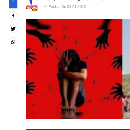
Posted On 25-01-2025