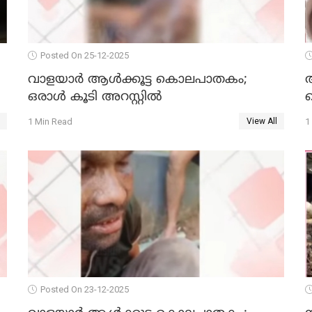
Posted On 25-12-2025
വാളയാര്‍ ആള്‍ക്കൂട്ട കൊലപാതകം;
ഒരാള്‍ കൂടി അറസ്റ്റില്‍
ക
1 Min Read
1
View All
Posted On 23-12-2025