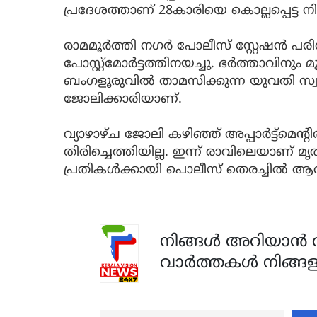
പ്രദേശത്താണ് 28കാരിയെ കൊല്ലപ്പെട്ട ന
രാമമൂര്‍ത്തി നഗര്‍ പോലീസ് സ്റ്റേഷന്‍
പോസ്റ്റ്മോര്‍ട്ടത്തിനയച്ചു. ഭര്‍ത്താവിനും മൂ
ബംഗളൂരുവില്‍ താമസിക്കുന്ന യുവതി സ്വകാര്
ജോലിക്കാരിയാണ്.
വ്യാഴാഴ്ച ജോലി കഴിഞ്ഞ് അപ്പാര്‍ട്ട്മെന്റി
തിരിച്ചെത്തിയില്ല. ഇന്ന് രാവിലെയാണ് 
പ്രതികള്‍ക്കായി പൊലീസ് തെരച്ചില്‍ ആരം
നിങ്ങൾ അറിയാൻ ആ
വാർത്തകൾ നിങ്ങള