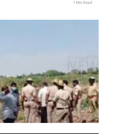
1 Min Read