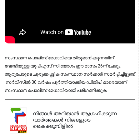
സംസ്ഥാന
പൊ
ലീസ് മേധാവിയെ തീരുമാനിക്കുന്നതിന്
വേണ്ടിയുള്ള യുപിഎസ് സി യോഗം ഈ മാസം 26ന് ചേരും.
ആറുപേരുടെ ചുരുക്കപ്പട്ടിക സംസ്ഥാന സർക്കാർ സമർപ്പിച്ചിട്ടുണ്ട്
.സർവീസിൽ 30 വർഷം പൂർത്തിയാക്കിയ ഡിജിപി മാരെയാണ്
സംസ്ഥാന
പൊ
ലീസ് മേധാവിയായി പരിഗണിക്കുക.
നിങ്ങൾ അറിയാൻ ആഗ്രഹിക്കുന്ന
വാർത്തകൾ നിങ്ങളുടെ
കൈക്കുമ്പിളിൽ