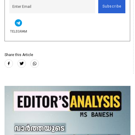
Subscribe
TELEGRAM
Share this Article