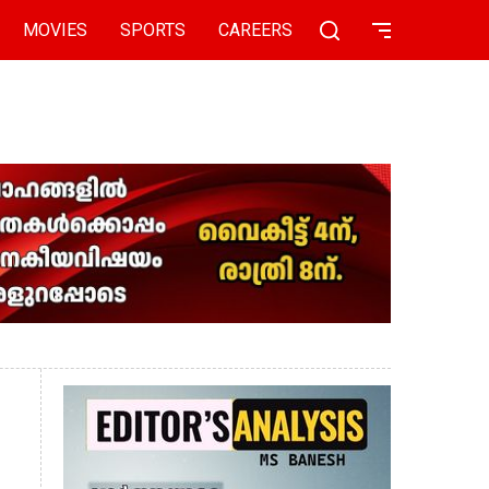
MOVIES
SPORTS
CAREERS