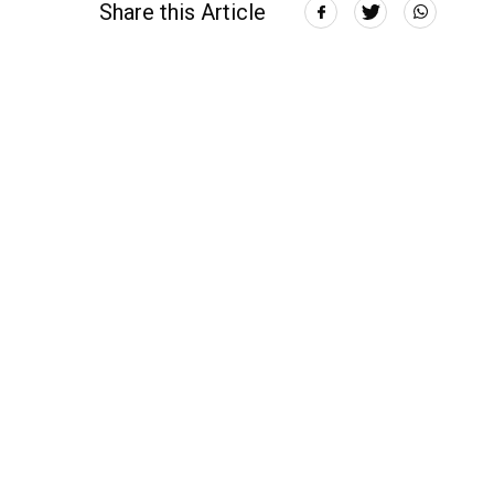
Share this Article