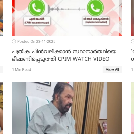
Posted On 23-11-2025
പത്രിക പിന്‍വലിക്കാന്‍ സ്ഥാനാര്‍ത്ഥിയെ
'
ഭീഷണിപ്പെടുത്തി CPIM WATCH VIDEO
1 Min Read
1
View All