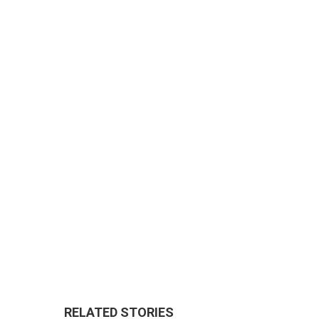
RELATED STORIES