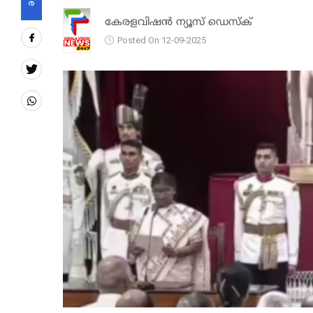
കേരളവിഷൻ ന്യൂസ് ഡെസ്‌ക്
Posted On 12-09-2025