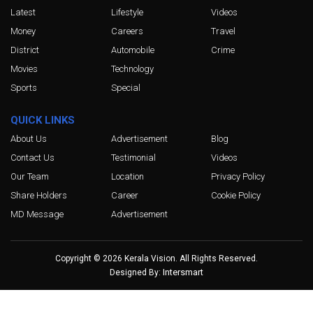
Latest
Lifestyle
Videos
Money
Careers
Travel
District
Automobile
Crime
Movies
Technology
Sports
Special
QUICK LINKS
About Us
Advertisement
Blog
Contact Us
Testimonial
Videos
Our Team
Location
Privacy Policy
Share Holders
Career
Cookie Policy
MD Message
Advertisement
Copyright © 2026 Kerala Vision. All Rights Reserved.
Intersmart
Designed By: