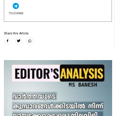
TELEGRAM
Share this Article