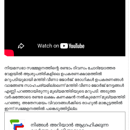
നിയമസഭാ സമ്മേളനത്തിന്റെ രണ്ടാം ദിവസം ചോദ്യോത്തര 
വേളയില്‍ ആശുപത്രികളിലെ ഉപകരണക്ഷാമത്തില്‍ 
മറുപടിയുമായി മന്ത്രി വീണാ ജോര്‍ജ്. രോഗികള്‍ ഉപകരണങ്ങള്‍ 
വാങ്ങേണ്ട സാഹചര്യമില്ലെന്ന് മന്ത്രി വീണാ ജോര്‍ജ്.നേട്ടങ്ങള്‍ 
എണ്ണി പറഞ്ഞായിരുന്നു മുഖ്യമന്ത്രിയുടെ മറുപടി. അടുത്ത 
വര്‍ഷത്തോടെ രണ്ടര ലക്ഷം കണക്ഷന്‍ നല്‍കുമെന്ന് മുഖ്യമന്ത്രി 
പറഞ്ഞു. അതേസമയം വിവാദങ്ങള്‍ക്കിടെ രാഹുല്‍ മാങ്കൂട്ടത്തില്‍ 
ഇന്ന് സമ്മേളനത്തില്‍ പങ്കെടുത്തിട്ടില്ല. 
നിങ്ങൾ അറിയാൻ ആഗ്രഹിക്കുന്ന