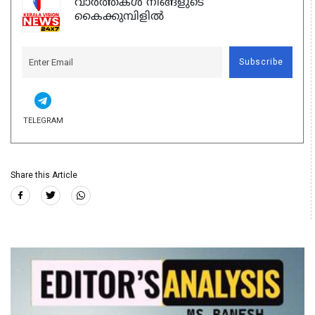
വാർത്തകൾ നിങ്ങളുടെ
കൈക്കുമ്പിളിൽ
Subscribe
TELEGRAM
Share this Article