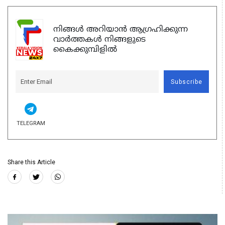
നിങ്ങൾ അറിയാൻ ആഗ്രഹിക്കുന്ന
വാർത്തകൾ നിങ്ങളുടെ
കൈക്കുമ്പിളിൽ
Subscribe
TELEGRAM
Share this Article