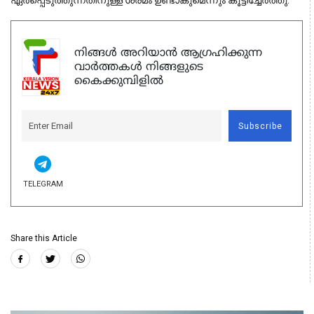
നിങ്ങൾ അറിയാൻ ആഗ്രഹിക്കുന്ന
വാർത്തകൾ നിങ്ങളുടെ
കൈക്കുമ്പിളിൽ
Subscribe
TELEGRAM
Share this Article