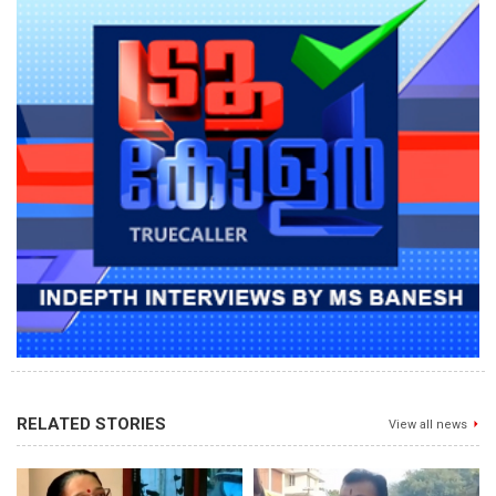
RELATED STORIES
View all news