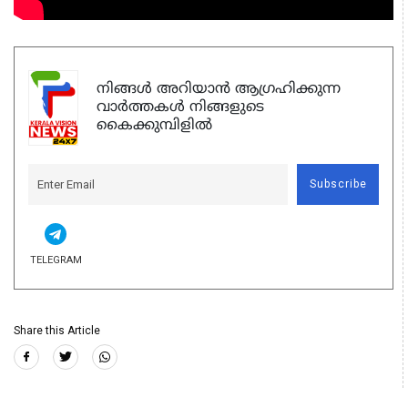
നിങ്ങൾ അറിയാൻ ആഗ്രഹിക്കുന്ന
വാർത്തകൾ നിങ്ങളുടെ
കൈക്കുമ്പിളിൽ
Subscribe
TELEGRAM
Share this Article