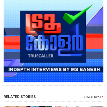
RELATED STORIES
View all news