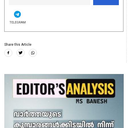
TELEGRAM
Share this Article