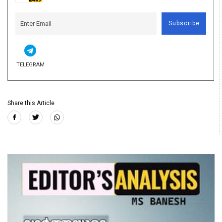
Subscribe
TELEGRAM
Share this Article