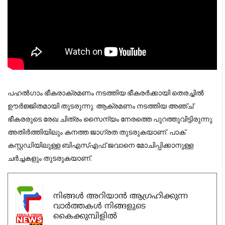
പഹല്‍ഗാം ഭീകരാക്രമണം നടത്തിയ ഭീകരര്‍ക്കായി തെരച്ചില്‍
ഊര്‍ജ്ജിതമായി തുടരുന്നു. ആക്രമണം നടത്തിയ അഞ്ച്
ഭീകരരുടെ രേഖ ചിത്രം സൈന്യം നേരത്തെ പുറത്തുവിട്ടിരുന്നു.
അതിര്‍ത്തിയിലും കനത്ത ജാഗ്രത തുടരുകയാണ്. പാക്
കസ്റ്റഡിയിലുള്ള ബിഎസ്എഫ് ജവാനെ മോചിപ്പിക്കാനുള്ള
ചര്‍ച്ചകളും തുടരുകയാണ്.
നിങ്ങൾ അറിയാൻ ആഗ്രഹിക്കുന്ന
വാർത്തകൾ നിങ്ങളുടെ
കൈക്കുമ്പിളിൽ