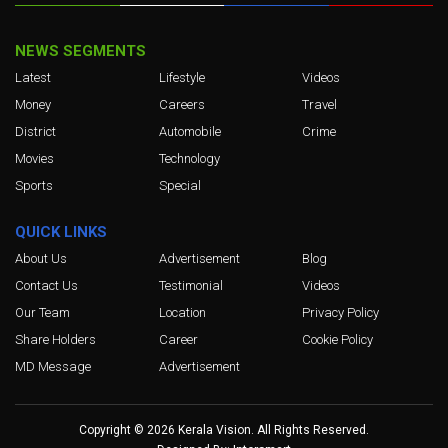
NEWS SEGMENTS
Latest
Lifestyle
Videos
Money
Careers
Travel
District
Automobile
Crime
Movies
Technology
Sports
Special
QUICK LINKS
About Us
Advertisement
Blog
Contact Us
Testimonial
Videos
Our Team
Location
Privacy Policy
Share Holders
Career
Cookie Policy
MD Message
Advertisement
Copyright © 2026 Kerala Vision. All Rights Reserved.