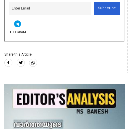
Subscribe
TELEGRAM
Share this Article