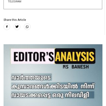
TELEGRAM
Share this Article