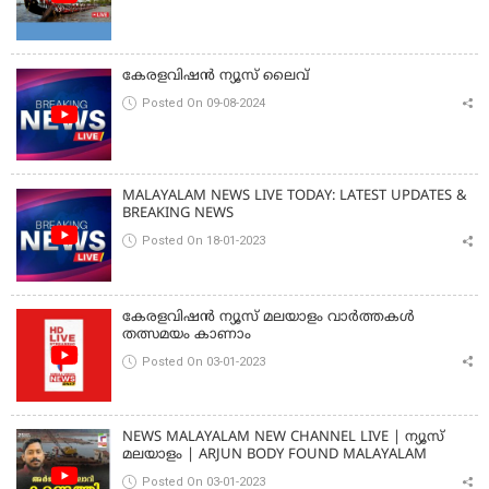
കേരളവിഷൻ ന്യൂസ് ലൈവ്
Posted On 09-08-2024
MALAYALAM NEWS LIVE TODAY: LATEST UPDATES &
BREAKING NEWS
Posted On 18-01-2023
കേരളവിഷൻ ന്യൂസ് മലയാളം വാർത്തകൾ
തത്സമയം കാണാം
Posted On 03-01-2023
NEWS MALAYALAM NEW CHANNEL LIVE | ന്യൂസ്
മലയാളം | ARJUN BODY FOUND MALAYALAM
Posted On 03-01-2023