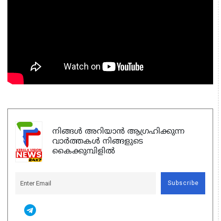
നിങ്ങൾ അറിയാൻ ആഗ്രഹിക്കുന്ന
വാർത്തകൾ നിങ്ങളുടെ
കൈക്കുമ്പിളിൽ
Subscribe