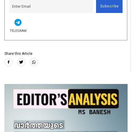
Subscribe
TELEGRAM
Share this Article