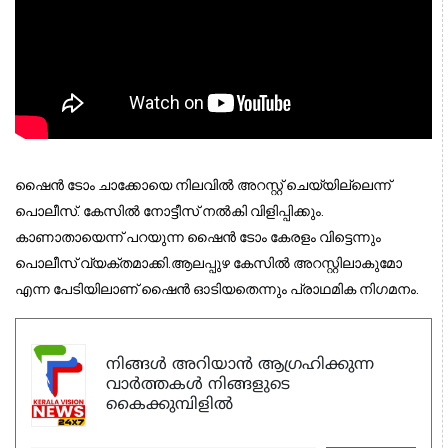
ഷൈൻ ടോം ചാക്കോയെ നിലവിൽ അറസ്റ്റ് ചെയ്യില്ലെന്ന്
പൊലീസ്. കേസിൽ നോട്ടീസ് നൽകി വിളിപ്പിക്കും.
കാണാതായെന്ന് പറയുന്ന ഷൈൻ ടോം കേരളം വിട്ടെന്നും
പൊലീസ് വ്യക്തമാക്കി.ആലപ്പുഴ കേസിൽ അറസ്റ്റിലാകുമോ
എന്ന പേടിയിലാണ് ഷൈൻ ഓടിയതെന്നും പ്രാഥമിക നിഗമനം.
നിങ്ങൾ അറിയാൻ ആഗ്രഹിക്കുന്ന
വാർത്തകൾ നിങ്ങളുടെ
കൈക്കുമ്പിളിൽ