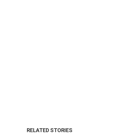
RELATED STORIES