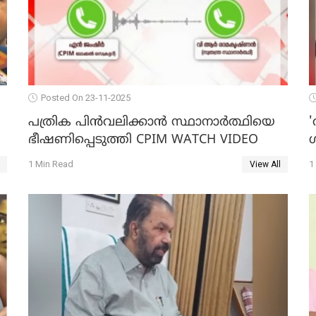
Posted On 23-11-2025
പത്രിക പിന്‍വലിക്കാന്‍ സ്ഥാനാര്‍ത്ഥിയെ
'
ഭീഷണിപ്പെടുത്തി CPIM WATCH VIDEO
1 Min Read
1
View All