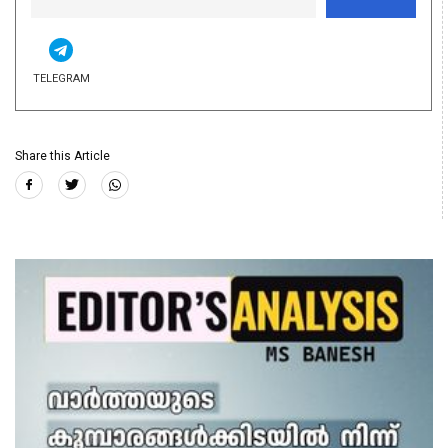
TELEGRAM
Share this Article