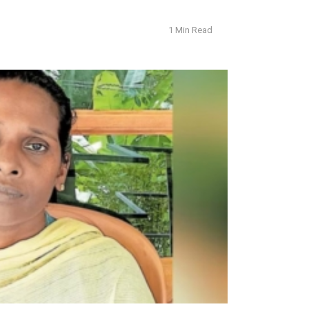
1 Min Read