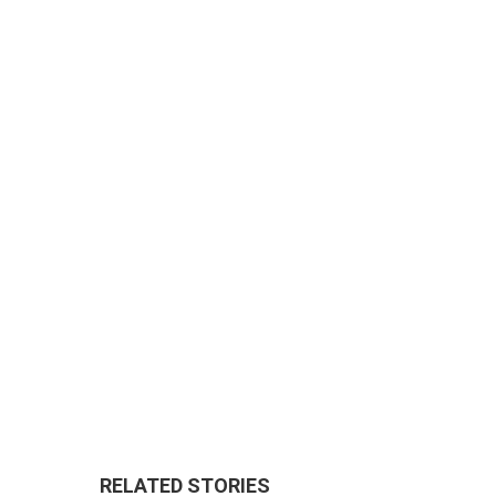
RELATED STORIES