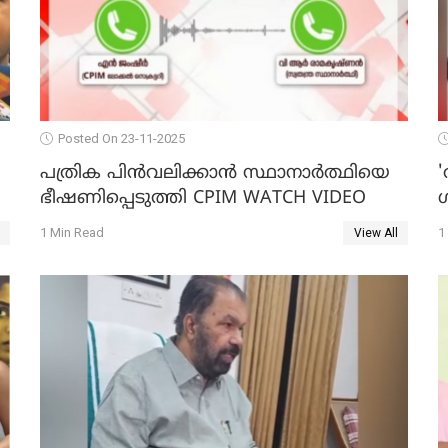
Posted On 23-11-2025
പത്രിക പിന്‍വലിക്കാന്‍ സ്ഥാനാര്‍ത്ഥിയെ
'
ഭീഷണിപ്പെടുത്തി CPIM WATCH VIDEO
1 Min Read
1
View All