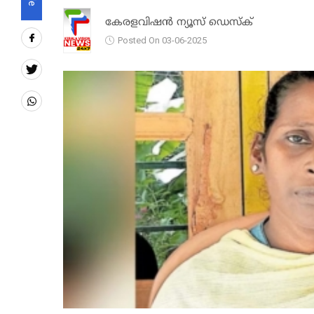
കേരളവിഷൻ ന്യൂസ് ഡെസ്‌ക്
Posted On 03-06-2025