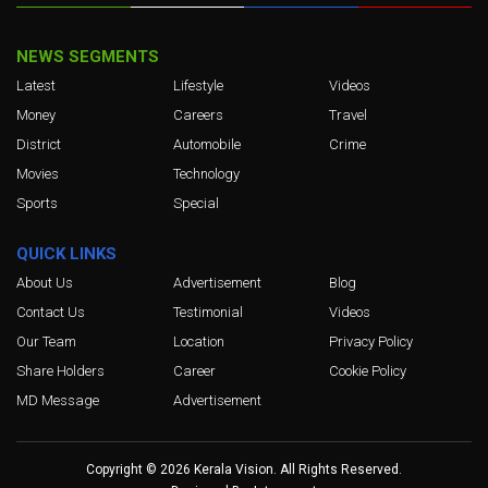
NEWS SEGMENTS
Latest
Lifestyle
Videos
Money
Careers
Travel
District
Automobile
Crime
Movies
Technology
Sports
Special
QUICK LINKS
About Us
Advertisement
Blog
Contact Us
Testimonial
Videos
Our Team
Location
Privacy Policy
Share Holders
Career
Cookie Policy
MD Message
Advertisement
Copyright © 2026 Kerala Vision. All Rights Reserved.