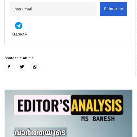
Subscribe
TELEGRAM
Share this Article