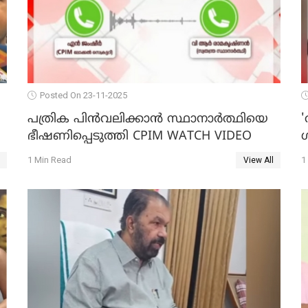
Posted On 23-11-2025
പത്രിക പിന്‍വലിക്കാന്‍ സ്ഥാനാര്‍ത്ഥിയെ
'
ഭീഷണിപ്പെടുത്തി CPIM WATCH VIDEO
1 Min Read
1
View All