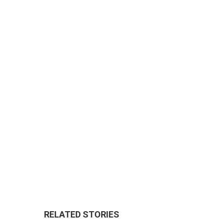
RELATED STORIES