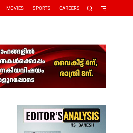
MOVIES
SPORTS
CAREERS