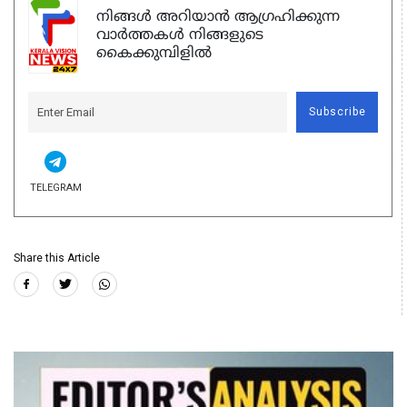
നിങ്ങൾ അറിയാൻ ആഗ്രഹിക്കുന്ന
വാർത്തകൾ നിങ്ങളുടെ
കൈക്കുമ്പിളിൽ
Subscribe
TELEGRAM
Share this Article