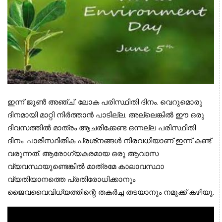
ഇന്ന് ജൂണ്‍ അഞ്ച്. ലോക പരിസ്ഥിതി ദിനം. വെറുമൊരു 
ദിനമായി മാറ്റി നിര്‍ത്താന്‍ പാടില്ല. അല്ലെങ്കില്‍ ഈ ഒരു 
ദിവസത്തില്‍ മാത്രം ആചരിക്കേണ്ട ഒന്നല്ല പരിസ്ഥിതി 
ദിനം. പാരിസ്ഥിതിക പ്രശ്‌നങ്ങള്‍ നിരവധിയാണ് ഇന്ന് കണ്ട് 
വരുന്നത്. ആരോഗ്യകരമായ ഒരു ആവാസ 
വ്യവസ്ഥയുണ്ടെങ്കില്‍ മാത്രമേ കാലാവസ്ഥാ 
വ്യതിയാനത്തെ പ്രതിരോധിക്കാനും 
ജൈവവൈവിധ്യത്തിന്റെ തകര്‍ച്ച തടയാനും നമുക്ക് കഴിയൂ.