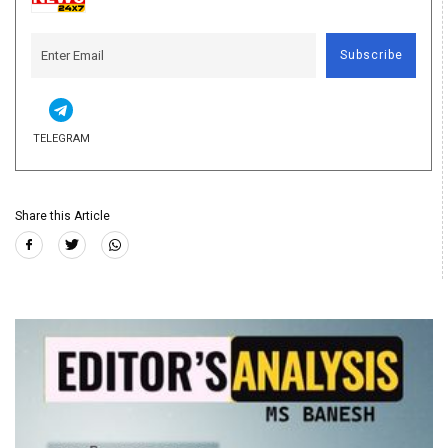
Subscribe
TELEGRAM
Share this Article