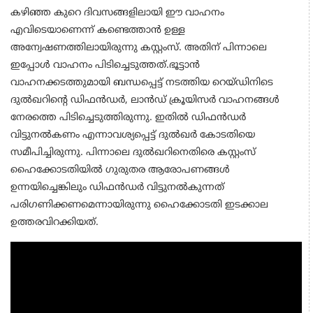
കഴിഞ്ഞ കുറെ ദിവസങ്ങളിലായി ഈ വാഹനം
എവിടെയാണെന്ന് കണ്ടെത്താൻ ഉള്ള
അന്വേഷണത്തിലായിരുന്നു കസ്റ്റംസ്. അതിന് പിന്നാലെ
ഇപ്പോൾ വാഹനം പിടിച്ചെടുത്തത്.ഭൂട്ടാന്‍
വാഹനക്കടത്തുമായി ബന്ധപ്പെട്ട് നടത്തിയ റെയ്ഡിനിടെ
ദുല്‍ഖറിന്റെ ഡിഫന്‍ഡര്‍, ലാന്‍ഡ് ക്രൂയിസര്‍ വാഹനങ്ങള്‍
നേരത്തെ പിടിച്ചെടുത്തിരുന്നു. ഇതില്‍ ഡിഫന്‍ഡര്‍
വിട്ടുനല്‍കണം എന്നാവശ്യപ്പെട്ട് ദുല്‍ഖര്‍ കോടതിയെ
സമീപിച്ചിരുന്നു. പിന്നാലെ ദുല്‍ഖറിനെതിരെ കസ്റ്റംസ്
ഹൈക്കോടതിയില്‍ ഗുരുതര ആരോപണങ്ങള്‍
ഉന്നയിച്ചെങ്കിലും ഡിഫന്‍ഡര്‍ വിട്ടുനല്‍കുന്നത്
പരിഗണിക്കണമെന്നായിരുന്നു ഹൈക്കോടതി ഇടക്കാല
ഉത്തരവിറക്കിയത്.