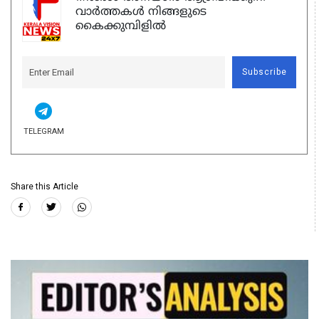
വാർത്തകൾ നിങ്ങളുടെ
കൈക്കുമ്പിളിൽ
Subscribe
TELEGRAM
Share this Article