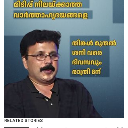
RELATED STORIES