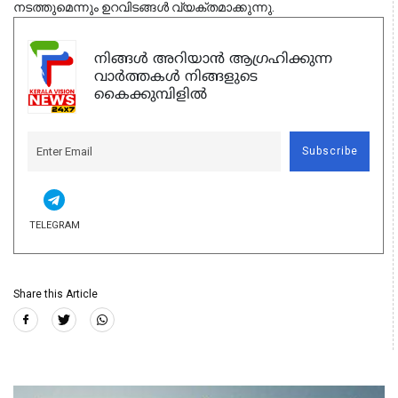
നടത്തുമെന്നും ഉറവിടങ്ങൾ വ്യക്തമാക്കുന്നു.
നിങ്ങൾ അറിയാൻ ആഗ്രഹിക്കുന്ന
വാർത്തകൾ നിങ്ങളുടെ
കൈക്കുമ്പിളിൽ
Subscribe
TELEGRAM
Share this Article