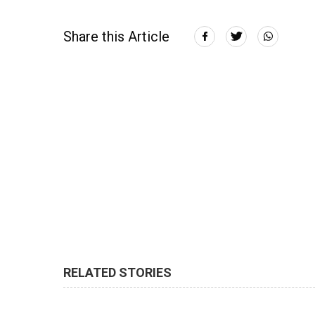
Share this Article
RELATED STORIES