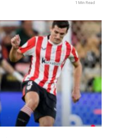
1 Min Read