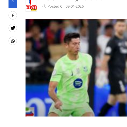
Posted On 09-01-2025