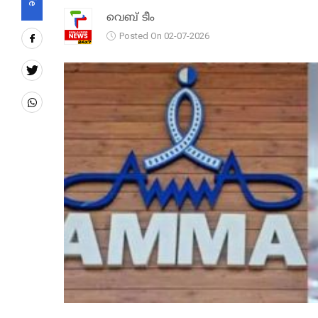
വെബ് ടീം
Posted On 02-07-2026