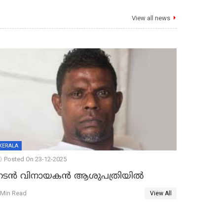
View all news
KERALA
Posted On 23-12-2025
നടൻ വിനായകൻ ആശുപത്രിയിൽ
 Min Read
View All