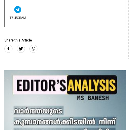
TELEGRAM
Share this Article