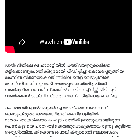
ഡൽഹിയിലെ മെഹ്‌റോളിയിൽ പത്ത് വയസ്സുകാരിയെ 
തട്ടിക്കൊണ്ടുപോയി ക്രൂരമായി പീഡിപ്പിച്ചു കൊലപ്പെടുത്തിയ 
കേസിൽ നിർണായക വഴിത്തിരിവ്. തെളിവെടുപ്പിനിടെ 
പോലീസിൽ നിന്നും ഓടി രക്ഷപ്പെടാൻ ശ്രമിച്ച പ്രതി 
ബബ്ലുവിനെ പോലീസ് കാലിൽ വെടിവെച്ച് വീഴ്ത്തി പിടികൂടി. 
ഓൺലൈൻ ടാക്സി ഡ്രൈവറാണ് പിടിയിലായ ബബ്ലു.
കഴിഞ്ഞ തിങ്കളാഴ്ച പുലർച്ചെ അഞ്ചരയോടെയാണ് 
കൊടുംക്രൂരത അരങ്ങേറിയത്. മെഹ്‌റോളിയിൽ 
മാതാപിതാക്കൾക്കൊപ്പം ഫുട്പാത്തിൽ ഉറങ്ങുകയായിരുന്ന 
പെൺകുട്ടിയെ പ്രതി തട്ടിക്കൊണ്ടുപോകുകയായിരുന്നു. കുട്ടിയെ 
ഗുരുഗ്രാമിലേക്ക് കൊണ്ടുപോയി ക്രൂരമായി ബലാത്സംഗം 