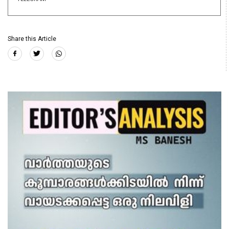
Share this Article