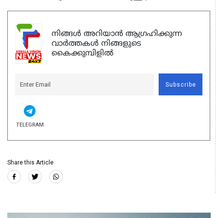
നിങ്ങൾ അറിയാൻ ആഗ്രഹിക്കുന്ന
വാർത്തകൾ നിങ്ങളുടെ
കൈക്കുമ്പിളിൽ
Subscribe
TELEGRAM
Share this Article