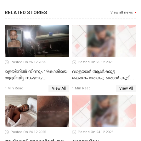
RELATED STORIES
View all news
Posted On 26-12-2025
Posted On 25-12-2025
ട്രെയിനില്‍ നിന്നും 19കാരിയെ
വാളയാര്‍ ആള്‍ക്കൂട്ട
തള്ളിയിട്ട സംഭവം;
കൊലപാതകം; ഒരാള്‍ കൂടി
കൊച്ചിയിലെ
അറസ്റ്റില്‍
View All
View All
1 Min Read
1 Min Read
ആശുപത്രിയിലേക്ക് മാറ്റി
Posted On 24-12-2025
Posted On 24-12-2025