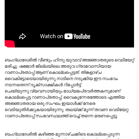
ബംഗ്ലാദേശിൽ വീണ്ടും ഹിന്ദു യുവാവ് അജ്ഞാതരുടെ വെടിയേറ്റ് 
മരിച്ചു. ഷജോർ ജില്ലയിലെ അരുവ ഗ്രാമവാസിയായ 
റാണാപ്രതാപ്പ് ആണ് കൊല്ലപ്പെട്ടത്. തിങ്കളാഴ്ച 
വൈകിട്ടോടെയായിരുന്നു നാടിനെ നടുക്കിയ ഈ സംഭവം 
നടന്നതെന്ന് ദൃക്സാക്ഷികൾ റിപ്പോർട്ട് 
ചെയ്യുന്നു.
വ്യവസായിയും മാധ്യമപ്രവർത്തകനുമാണ്
കൊല്ലപ്പെട്ട റാണാപ്രതാപ്പ്. വൈകുന്നേരത്തോടെ എത്തിയ
അജ്ഞാതരായ ഒരു സംഘം ഇയാൾക്ക് നേരെ
വെടിയുതിർക്കുകയായിരുന്നു. തലയ്ക്ക് മൂന്ന് തവണ വെടിയേറ്റ
റാണാപ്രതാപ്പ് സംഭവസ്ഥലത്ത് വെച്ച് തന്നെ മരണപ്പെട്ടു.
ബംഗ്ലാദേശിൽ കഴിഞ്ഞ മൂന്നാഴ്ചക്കിടെ കൊല്ലപ്പെടുന്ന 