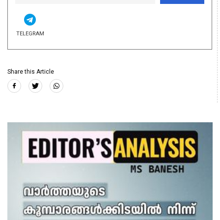
TELEGRAM
Share this Article