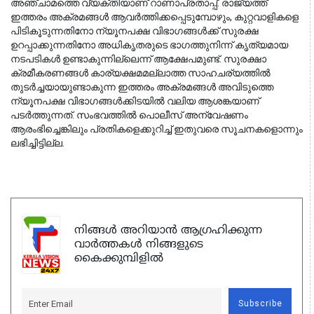
അഞ്ചാമത്തെ വ്യക്തിയാണ് റാണാപ്രതാപ്പ്. രാജ്യത്ത് 
ഇത്തരം അക്രമങ്ങൾ ആവർത്തിക്കപ്പെടുമ്പോഴും, കുറ്റവാളികളെ 
പിടികൂടുന്നതിനോ ന്യൂനപക്ഷ വിഭാഗങ്ങൾക്ക് സുരക്ഷ 
ഉറപ്പാക്കുന്നതിനോ അധികൃതരുടെ ഭാഗത്തുനിന്ന് കൃത്യമായ 
നടപടികൾ ഉണ്ടാകുന്നില്ലെന്ന് ആക്ഷേപമുണ്ട്. സുരക്ഷാ 
ക്രമീകരണങ്ങൾ കാര്യക്ഷമമല്ലാത്ത സാഹചര്യത്തിൽ 
തുടർച്ചയായുണ്ടാകുന്ന ഇത്തരം അക്രമങ്ങൾ അവിടുത്തെ 
ന്യൂനപക്ഷ വിഭാഗങ്ങൾക്കിടയിൽ വലിയ ആശങ്കയാണ് 
പടർത്തുന്നത്. 
സംഭവത്തിൽ പൊലീസ് അന്വേഷണം
ആരംഭിച്ചെങ്കിലും പ്രതികളെക്കുറിച്ച് ഇതുവരെ സൂചനകളൊന്നും
ലഭിച്ചിട്ടില്ല.
നിങ്ങൾ അറിയാൻ ആഗ്രഹിക്കുന്ന
വാർത്തകൾ നിങ്ങളുടെ
കൈക്കുമ്പിളിൽ
Subscribe