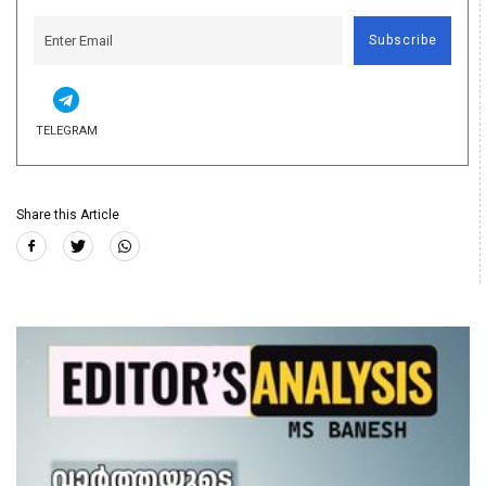
Subscribe
TELEGRAM
Share this Article