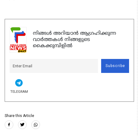
നിങ്ങൾ അറിയാൻ ആഗ്രഹിക്കുന്ന
വാർത്തകൾ നിങ്ങളുടെ
കൈക്കുമ്പിളിൽ
Subscribe
TELEGRAM
Share this Article