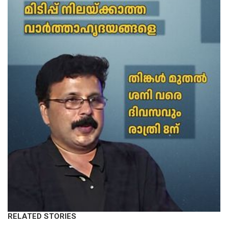
RELATED STORIES