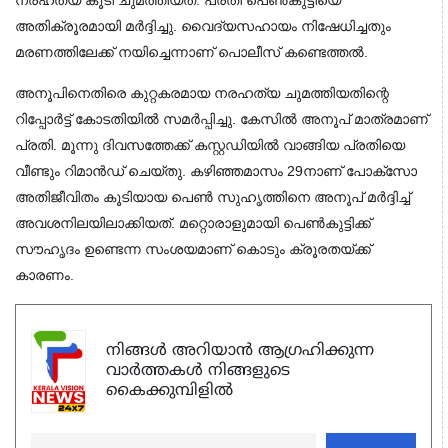
അതിക്രൂരമായി മര്‍ദ്ദിച്ചു. വൈദ്യസഹായം നിഷേധിച്ചതും
മരണത്തിലേക്ക് നയിച്ചെന്നാണ് പൊലീസ് കണ്ടെത്തല്‍.
അനൂപിനെതിരെ കുറ്റകരമായ നരഹത്യ ചുമത്തിയതിന്റെ
റിപ്പോര്‍ട്ട് കോടതിയില്‍ സമര്‍പ്പിച്ചു. കേസില്‍ അനൂപ് മാത്രമാണ്
പ്രതി. മൂന്നു ദിവസത്തേക്ക് കസ്റ്റഡിയില്‍ വാങ്ങിയ പ്രതിയെ
വീണ്ടും റിമാന്‍ഡ് ചെയ്തു. കഴിഞ്ഞമാസം 29നാണ് പോക്‌സോ
അതിജീവിതം കൂടിയായ പെണ്‍ സുഹൃത്തിനെ അനൂപ് മര്‍ദ്ദിച്ച്
അവശനിലയിലാക്കിയത്. മറ്റൊരാളുമായി പെണ്‍കുട്ടിക്ക്
സൗഹൃദം ഉണ്ടെന്ന സംശയമാണ് കൊടും ക്രൂരതയ്ക്ക്
കാരണം.
നിങ്ങൾ അറിയാൻ ആഗ്രഹിക്കുന്ന
വാർത്തകൾ നിങ്ങളുടെ
കൈക്കുമ്പിളിൽ