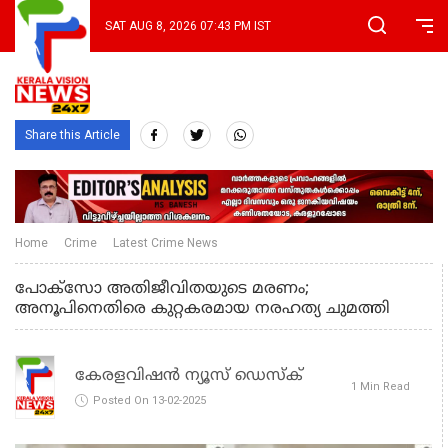
SAT AUG 8, 2026 07:43 PM IST
Share this Article
Home
Crime
Latest Crime News
പോക്സോ അതിജീവിതയുടെ മരണം;
അനൂപിനെതിരെ കുറ്റകരമായ നരഹത്യ ചുമത്തി
കേരളവിഷൻ ന്യൂസ് ഡെസ്‌ക്
1 Min Read
Posted On 13-02-2025