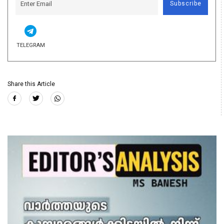
Subscribe
TELEGRAM
Share this Article