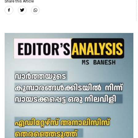
Share this Article