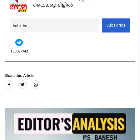
കൈക്കുമ്പിളിൽ
Subscribe
TELEGRAM
Share this Article