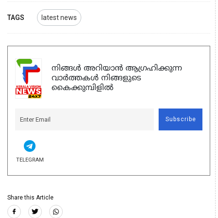
TAGS
latest news
നിങ്ങൾ അറിയാൻ ആഗ്രഹിക്കുന്ന
വാർത്തകൾ നിങ്ങളുടെ
കൈക്കുമ്പിളിൽ
Subscribe
TELEGRAM
Share this Article