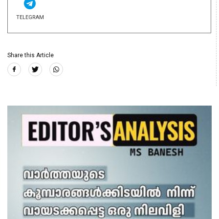
TELEGRAM
Share this Article