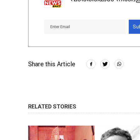
Su
Share this Article
RELATED STORIES