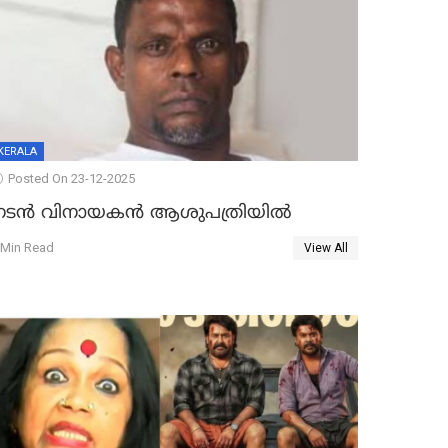
KERALA
Posted On 23-12-2025
നടൻ വിനായകൻ ആശുപത്രിയിൽ
 Min Read
View All