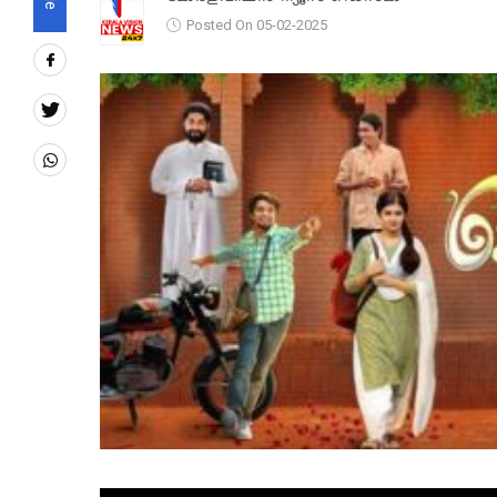
Posted On 05-02-2025