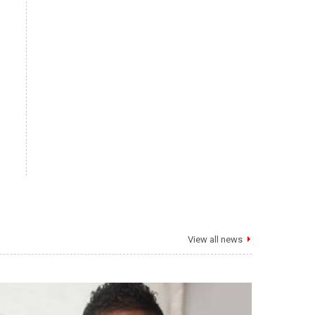
View all news